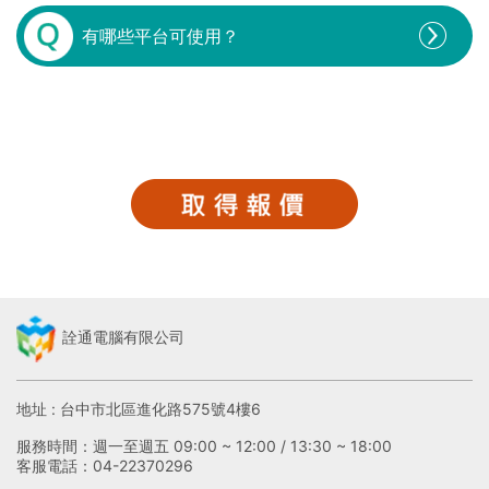
有哪些平台可使用？
詮通電腦有限公司
地址 : 台中市北區進化路575號4樓6
服務時間：週一至週五 09:00 ~ 12:00 / 13:30 ~ 18:00
客服電話：04-22370296