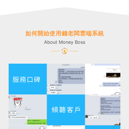
如何開始使用錢老闆雲端系統
About Money Boss