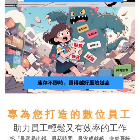
專為您打造的數位員工
助力員工輕鬆又有效率的工作
把「最容易出錯、最花時間、最沒成就感」交給系統