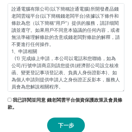
我已詳閱並同意 錢老闆雲平台個資保護政策及會員條
款。
下一步