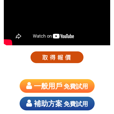
一般用戶
免費試用
補助方案
免費試用