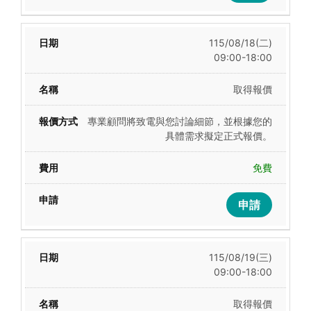
115/08/18(二)
09:00-18:00
取得報價
專業顧問將致電與您討論細節，並根據您的
具體需求擬定正式報價。
免費
申請
115/08/19(三)
09:00-18:00
取得報價