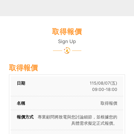
取得報價
Sign Up
取得報價
115/08/07(五)
09:00-18:00
取得報價
專業顧問將致電與您討論細節，並根據您的
具體需求擬定正式報價。