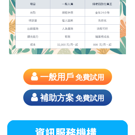
一般用戶
免費試用
補助方案
免費試用