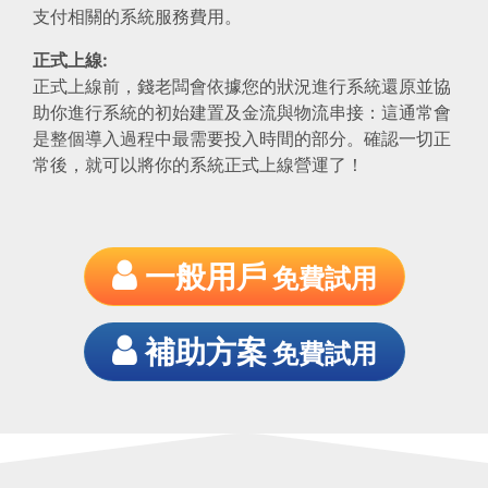
支付相關的系統服務費用。
正式上線:
正式上線前，錢老闆會依據您的狀況進行系統還原並協
助你進行系統的初始建置及金流與物流串接：這通常會
是整個導入過程中最需要投入時間的部分。確認一切正
常後，就可以將你的系統正式上線營運了！
一般用戶
免費試用
補助方案
免費試用