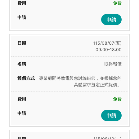
免費
申請
115/08/07(五)
09:00-18:00
取得報價
專業顧問將致電與您討論細節，並根據您的
具體需求擬定正式報價。
免費
申請
115/08/10(一)