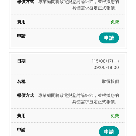
專業顧問將致電與您討論細節，並根據您的
具體需求擬定正式報價。
免費
申請
115/08/17(一)
09:00-18:00
取得報價
專業顧問將致電與您討論細節，並根據您的
具體需求擬定正式報價。
免費
申請