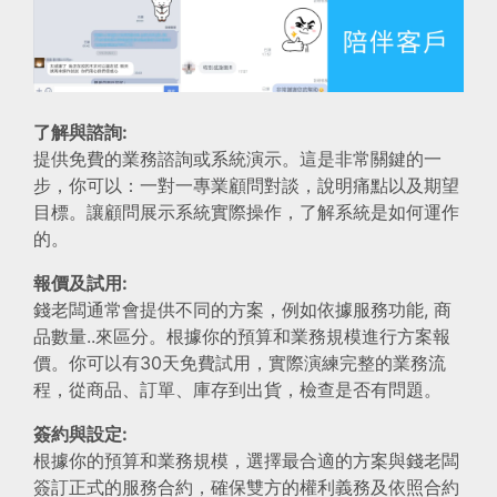
了解與諮詢:
提供免費的業務諮詢或系統演示。這是非常關鍵的一
步，你可以：一對一專業顧問對談，說明痛點以及期望
目標。讓顧問展示系統實際操作，了解系統是如何運作
的。
報價及試用:
錢老闆通常會提供不同的方案，例如依據服務功能, 商
品數量..來區分。根據你的預算和業務規模進行方案報
價。你可以有30天免費試用，實際演練完整的業務流
程，從商品、訂單、庫存到出貨，檢查是否有問題。
簽約與設定:
根據你的預算和業務規模，選擇最合適的方案與錢老闆
簽訂正式的服務合約，確保雙方的權利義務及依照合約