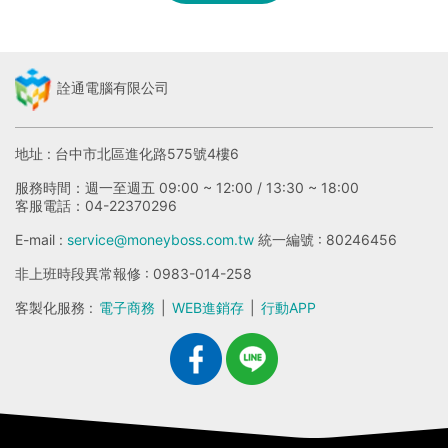
詮通電腦有限公司
地址 : 台中市北區進化路575號4樓6
服務時間：週一至週五 09:00 ~ 12:00 / 13:30 ~ 18:00
客服電話：04-22370296
E-mail :
service@moneyboss.com.tw
統一編號 : 80246456
非上班時段異常報修 : 0983-014-258
客製化服務 :
電子商務
|
WEB進銷存
|
行動APP