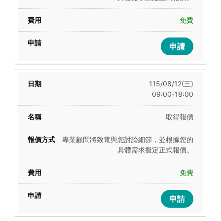
免費
申請
115/08/12(三)
09:00-18:00
取得報價
專業顧問將致電與您討論細節，並根據您的
具體需求擬定正式報價。
免費
申請