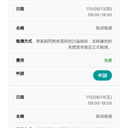
115/08/13(四)
09:00-18:00
取得報價
專業顧問將致電與您討論細節，並根據您的
具體需求擬定正式報價。
免費
申請
115/08/14(五)
09:00-18:00
取得報價