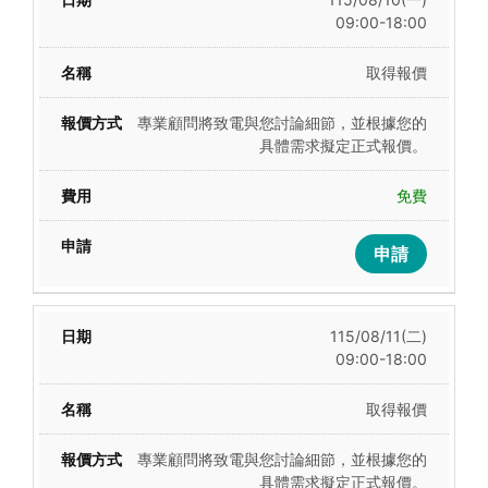
09:00-18:00
取得報價
專業顧問將致電與您討論細節，並根據您的
具體需求擬定正式報價。
免費
申請
115/08/11(二)
09:00-18:00
取得報價
專業顧問將致電與您討論細節，並根據您的
具體需求擬定正式報價。