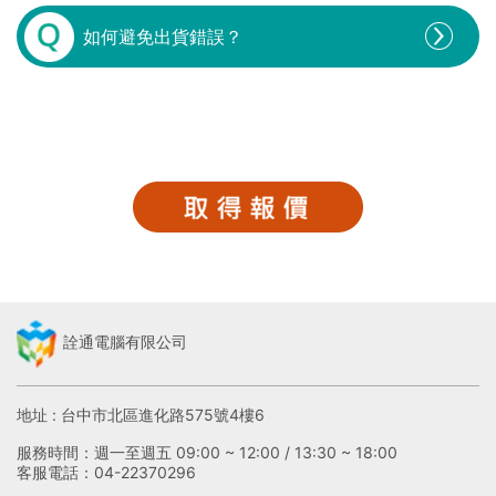
如何避免出貨錯誤？
詮通電腦有限公司
地址 : 台中市北區進化路575號4樓6
服務時間：週一至週五 09:00 ~ 12:00 / 13:30 ~ 18:00
客服電話：04-22370296