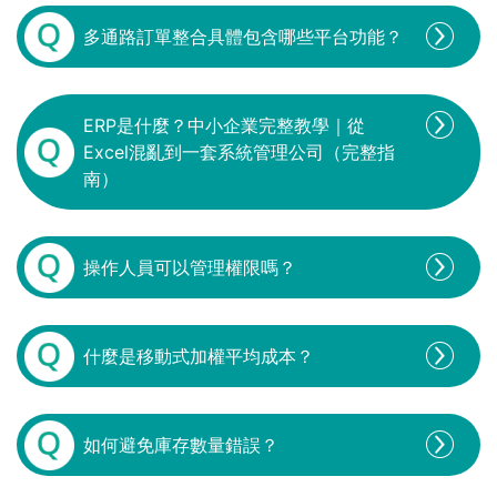
多通路訂單整合具體包含哪些平台功能？
ERP是什麼？中小企業完整教學｜從
Excel混亂到一套系統管理公司（完整指
南）
操作人員可以管理權限嗎？
什麼是移動式加權平均成本？
如何避免庫存數量錯誤？