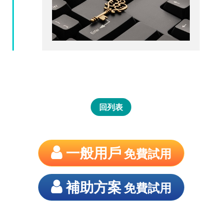
回列表
一般用戶
免費試用
補助方案
免費試用