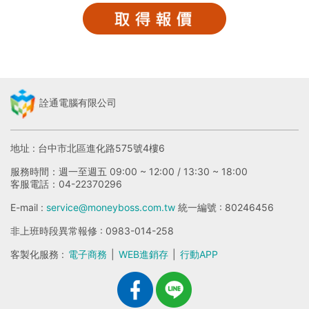
詮通電腦有限公司
地址 : 台中市北區進化路575號4樓6
服務時間：週一至週五 09:00 ~ 12:00 / 13:30 ~ 18:00
客服電話：04-22370296
E-mail :
service@moneyboss.com.tw
統一編號 : 80246456
非上班時段異常報修 : 0983-014-258
客製化服務 :
電子商務
|
WEB進銷存
|
行動APP