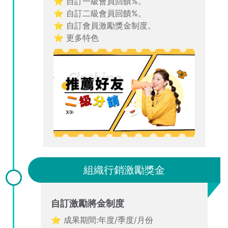
⭐ 自訂一級會員回饋%。
⭐ 自訂二級會員回饋%。
⭐ 自訂會員激勵獎金制度。
⭐ 更多特色
組織行銷激勵獎金
自訂激勵將金制度
⭐ 成果期間:年度/季度/月份