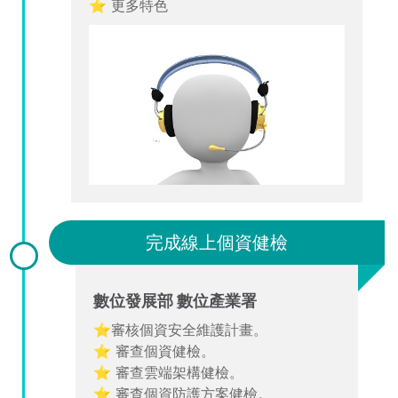
⭐ 更多特色
完成線上個資健檢
數位發展部 數位產業署
⭐審核個資安全維護計畫。
⭐ 審查個資健檢。
⭐ 審查雲端架構健檢。
⭐ 審查個資防護方案健檢。