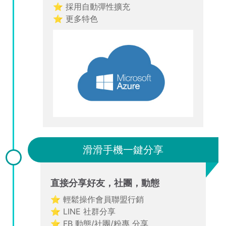
⭐ 採用自動彈性擴充
⭐ 更多特色
滑滑手機一鍵分享
直接分享好友，社團，動態
⭐ 輕鬆操作會員聯盟行銷
⭐ LINE 社群分享
⭐ FB 動態/社團/粉專 分享