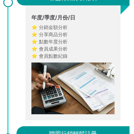
年度/季度/月份/日
⭐ 分銷金額分析
⭐ 分享商品分析
⭐ 點數年度分析
⭐ 會員成果分析
⭐ 會員點數紀錄
聯盟行銷輕鬆註冊