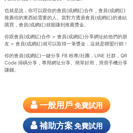
也就是說，你可以跟你的會員(或網紅)合作，會員(或網紅)
推薦你的東西給需要的人。當對方透過會員(或網紅)的連結
購買，會員(或網紅)就能賺到推薦獎金。
你跟會員(或網紅)合作 > 會員(或網紅)分享網址給他們的朋
友 > 會員(或網紅)就可以取得一筆獎金，這就是聯盟行銷！
你的會員(或網紅)一鍵分享 FB 粉專/社團，LINE 社群，QR
Code 掃碼分享，專用網址分享。簡單好用，滑滑手機分享
賺錢。
一般用戶
免費試用
補助方案
免費試用