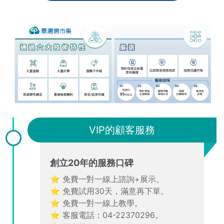
VIP的顧客服務
創立20年的服務口碑
⭐ 免費一對一線上諮詢+展示。
⭐ 免費試用30天，滿意再下單。
⭐ 免費一對一線上教學。
⭐ 客服電話：04-22370296。