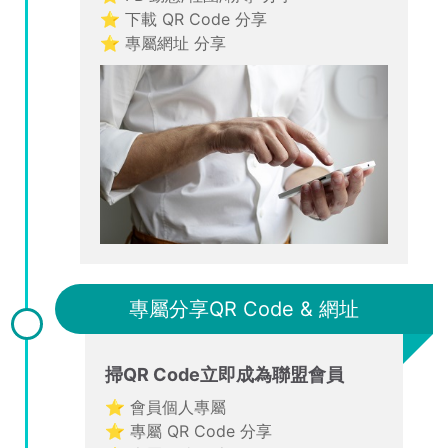
⭐ 下載 QR Code 分享
⭐ 專屬網址 分享
專屬分享QR Code & 網址
掃QR Code立即成為聯盟會員
⭐ 會員個人專屬
⭐ 專屬 QR Code 分享