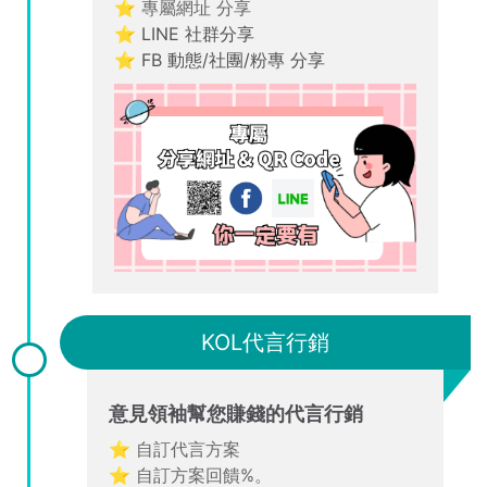
⭐ 專屬網址 分享
⭐ LINE 社群分享
⭐ FB 動態/社團/粉專 分享
KOL代言行銷
意見領袖幫您賺錢的代言行銷
⭐ 自訂代言方案
⭐ 自訂方案回饋%。