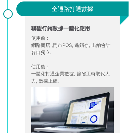
全通路打通數據
聯盟行銷數據一體化應用
使用前 :
網路商店 ,門市POS, 進銷存, 出納會計
各自獨立.
使用後 :
一體化打通企業數據, 節省工時取代人
力, 數據正確.