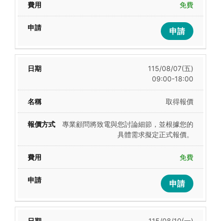
免費
申請
115/08/07(五)
09:00-18:00
取得報價
專業顧問將致電與您討論細節，並根據您的
具體需求擬定正式報價。
免費
申請
115/08/10(一)