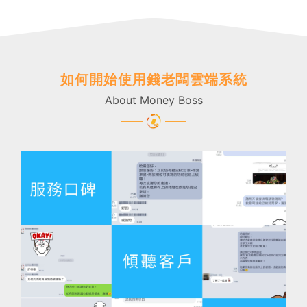
如何開始使用錢老闆雲端系統
About Money Boss