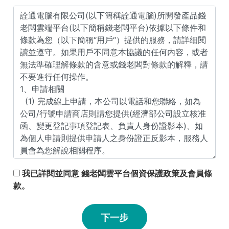
我已詳閱並同意 錢老闆雲平台個資保護政策及會員條
款。
下一步