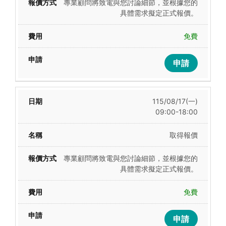
專業顧問將致電與您討論細節，並根據您的
具體需求擬定正式報價。
免費
申請
115/08/17(一)
09:00-18:00
取得報價
專業顧問將致電與您討論細節，並根據您的
具體需求擬定正式報價。
免費
申請