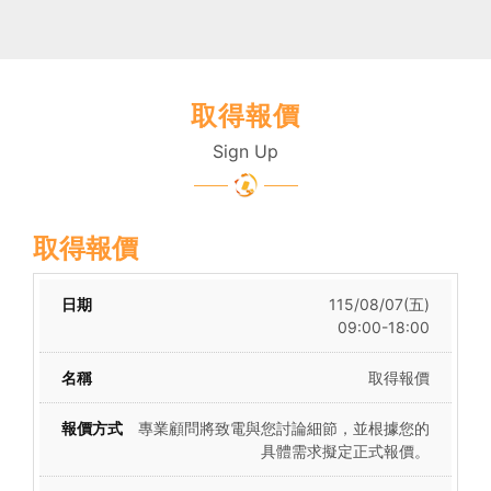
取得報價
Sign Up
取得報價
115/08/07(五)
09:00-18:00
取得報價
專業顧問將致電與您討論細節，並根據您的
具體需求擬定正式報價。