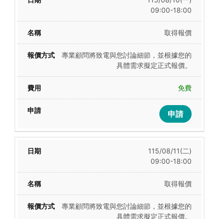
09:00-18:00
取得報價
專業顧問將致電與您討論細節，並根據您的
具體需求擬定正式報價。
免費
申請
115/08/11(二)
09:00-18:00
取得報價
專業顧問將致電與您討論細節，並根據您的
具體需求擬定正式報價。