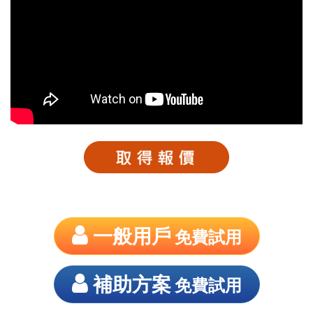
一般用戶
免費試用
補助方案
免費試用