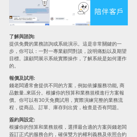
了解與諮詢:
提供免費的業務諮詢或系統演示。這是非常關鍵的一
步，你可以：一對一專業顧問對談，說明痛點以及期望
目標。讓顧問展示系統實際操作，了解系統是如何運作
的。
報價及試用:
錢老闆通常會提供不同的方案，例如依據服務功能, 商
品數量..來區分。根據你的預算和業務規模進行方案報
價。你可以有30天免費試用，實際演練完整的業務流
程，從商品、訂單、庫存到出貨，檢查是否有問題。
簽約與設定:
根據你的預算和業務規模，選擇最合適的方案與錢老闆
簽訂正式的服務合約，確保雙方的權利義務及依照合約