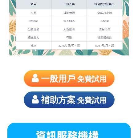
一般用戶
免費試用
補助方案
免費試用