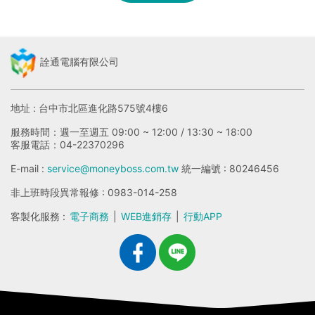
詮通電腦有限公司
地址 : 台中市北區進化路575號4樓6
服務時間：週一至週五 09:00 ~ 12:00 / 13:30 ~ 18:00
客服電話：04-22370296
E-mail :
service@moneyboss.com.tw
統一編號 : 80246456
非上班時段異常報修 : 0983-014-258
客製化服務 :
電子商務
|
WEB進銷存
|
行動APP