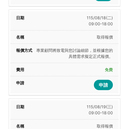
115/08/18(二)
09:00-18:00
取得報價
專業顧問將致電與您討論細節，並根據您的
具體需求擬定正式報價。
免費
申請
115/08/19(三)
09:00-18:00
取得報價