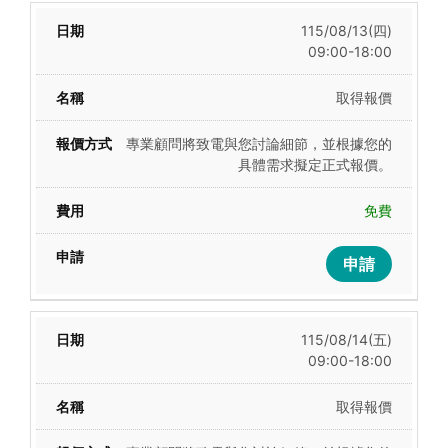
115/08/13(四)
09:00-18:00
取得報價
專業顧問將致電與您討論細節，並根據您的
具體需求擬定正式報價。
免費
申請
115/08/14(五)
09:00-18:00
取得報價