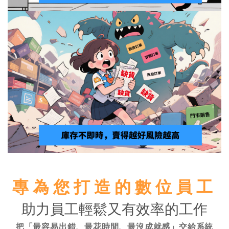
專為您打造的數位員工
助力員工輕鬆又有效率的工作
把「最容易出錯、最花時間、最沒成就感」交給系統