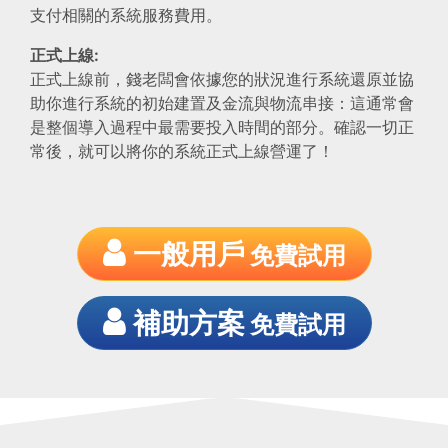
支付相關的系統服務費用。
正式上線:
正式上線前，錢老闆會依據您的狀況進行系統還原並協
助你進行系統的初始建置及金流與物流串接：這通常會
是整個導入過程中最需要投入時間的部分。確認一切正
常後，就可以將你的系統正式上線營運了！
一般用戶
免費試用
補助方案
免費試用